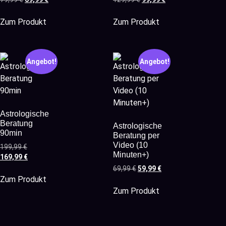
Zum Produkt
Zum Produkt
Angebot!
Angebot!
Astrologische
Beratung
Astrologische
90min
Beratung per
Video (10
199,99
€
Minuten+)
169,99
€
69,99
€
59,99
€
Zum Produkt
Zum Produkt