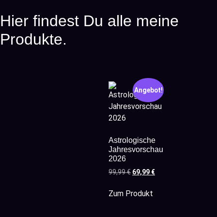
Hier findest Du alle meine
Produkte.
Angebot!
Astrologische
Jahresvorschau
2026
99,99
€
69,99
€
Zum Produkt