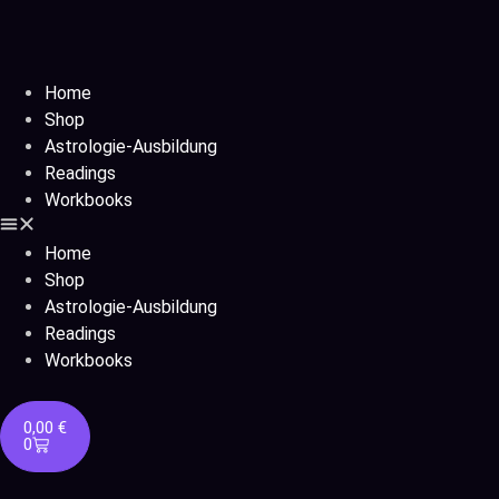
Home
Shop
Astrologie-Ausbildung
Readings
Workbooks
Home
Shop
Astrologie-Ausbildung
Readings
Workbooks
0,00
€
0