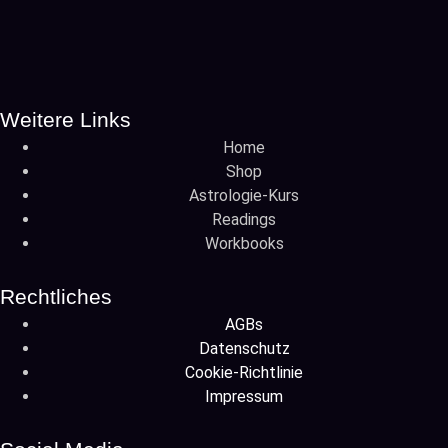
Weitere Links
Home
Shop
Astrologie-Kurs
Readings
Workbooks
Rechtliches
AGBs
Datenschutz
Cookie-Richtlinie
Impressum